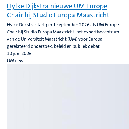
Hylke Dijkstra nieuwe UM Europe
Chair bij Studio Europa Maastricht
Hylke Dijkstra start per 1 september 2026 als UM Europe
Chair bij Studio Europa Maastricht, het expertisecentrum
van de Universiteit Maastricht (UM) voor Europa-
gerelateerd onderzoek, beleid en publiek debat.
10 juni 2026
UM news