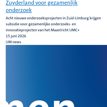
Zuyderland voor gezamenlijk
onderzoek
Acht nieuwe onderzoeksprojecten in Zuid-Limburg krijgen
subsidie voor gezamenlijke onderzoeks- en
innovatieprojecten van het Maastricht UMC+
15 juni 2026
UM news