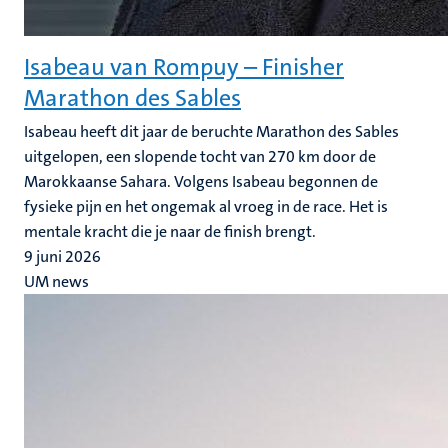
Isabeau van Rompuy – Finisher
Marathon des Sables
Isabeau heeft dit jaar de beruchte Marathon des Sables
uitgelopen, een slopende tocht van 270 km door de
Marokkaanse Sahara. Volgens Isabeau begonnen de
fysieke pijn en het ongemak al vroeg in de race. Het is
mentale kracht die je naar de finish brengt.
9 juni 2026
UM news