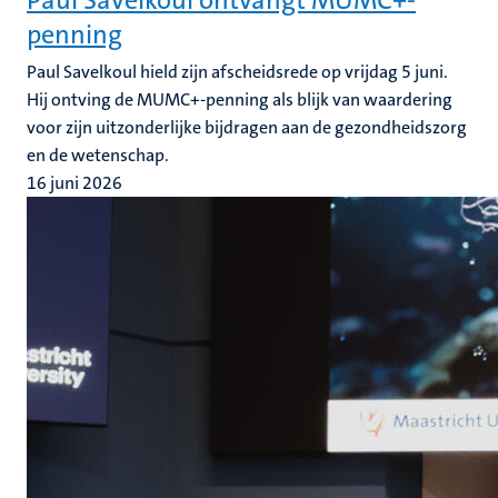
Paul Savelkoul ontvangt MUMC+-
penning
Paul Savelkoul hield zijn afscheidsrede op vrijdag 5 juni.
Hij ontving de MUMC+-penning als blijk van waardering
voor zijn uitzonderlijke bijdragen aan de gezondheidszorg
en de wetenschap.
16 juni 2026