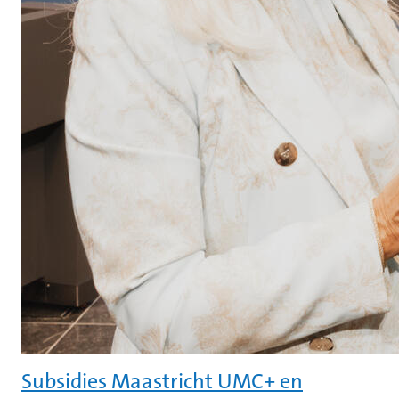
Subsidies Maastricht UMC+ en