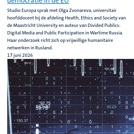
democratie in de EU
Studio Europa sprak met Olga Zvonareva, universitair
hoofddocent bij de afdeling Health, Ethics and Society van
de Maastricht University en auteur van Divided Publics:
Digital Media and Public Participation in Wartime Russia.
Haar onderzoek richt zich op vrijwillige humanitaire
netwerken in Rusland.
17 juni 2026