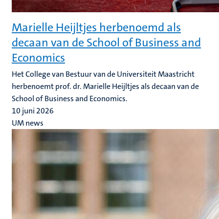
Marielle Heijltjes herbenoemd als
decaan van de School of Business and
Economics
Het College van Bestuur van de Universiteit Maastricht
herbenoemt prof. dr. Marielle Heijltjes als decaan van de
School of Business and Economics.
10 juni 2026
UM news