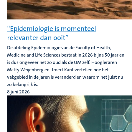
“Epidemiologie is momenteel
relevanter dan ooit”
De afdeling Epidemiologie van de Faculty of Health,
Medicine and Life Sciences bestaat in 2026 bijna 50 jaar en
is dus ongeveer net zo oud als de UM zelf. Hoogleraren
Matty Weijenberg en IJmert Kant vertellen hoe het
vakgebied in de jaren is veranderd en waarom het juist nu
zo belangrijk is.
8 juni 2026