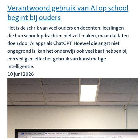
Verantwoord gebruik van AI op school
begint bij ouders
Het is de schrik van veel ouders en docenten: leerlingen
die hun schoolopdrachten niet zelf maken, maar dat laten
doen door AI apps als ChatGPT. Hoewel die angst niet
ongegrond is, kan het onderwijs ook veel baat hebben bij
een veilig en effectief gebruik van kunstmatige
intelligentie.
10 juni 2026