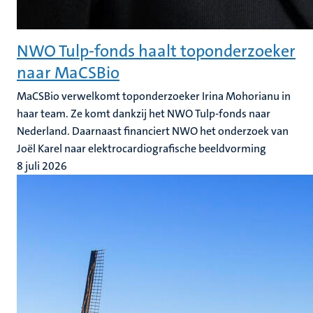
NWO Tulp-fonds haalt toponderzoeker
naar MaCSBio
MaCSBio verwelkomt toponderzoeker Irina Mohorianu in
haar team. Ze komt dankzij het NWO Tulp-fonds naar
Nederland. Daarnaast financiert NWO het onderzoek van
Joël Karel naar elektrocardiografische beeldvorming
8 juli 2026