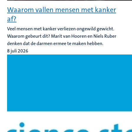
Waarom vallen mensen met kanker
af?
Veel mensen met kanker verliezen ongewild gewicht.
Waarom gebeurt dit? Marit van Hooren en Niels Ruber
denken dat de darmen ermee te maken hebben.
8 juli 2026