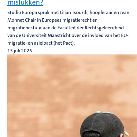
mislukken?
Studio Europa sprak met Lilian Tsourdi, hoogleraar en Jean
Monnet Chair in Europees migratierecht en
migratiebestuur aan de Faculteit der Rechtsgeleerdheid
van de Universiteit Maastricht over de invloed van het EU-
migratie- en asielpact (het Pact).
13 juli 2026