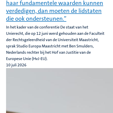
haar fundamentele waarden kunnen
verdedigen, dan moeten de lidstaten
die ook ondersteunen.”
In het kader van de conferentie De staat van het
Unierecht, die op 12 juni werd gehouden aan de Faculteit
der Rechtsgeleerdheid van de Universiteit Maastricht,
sprak Studio Europa Maastricht met Ben Smulders,
Nederlands rechter bij het Hof van Justitie van de
Europese Unie (HvJ-EU).
10 juli 2026