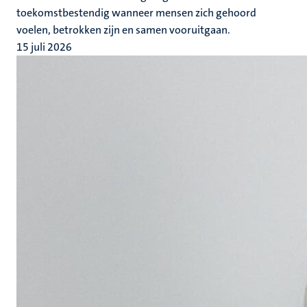
toekomstbestendig wanneer mensen zich gehoord
voelen, betrokken zijn en samen vooruitgaan.
15 juli 2026