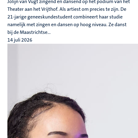
Jolijn van Vugt zingend en dansend op het podium van het
Theater aan het Vrijthof. Als artiest om precies te zijn. De
21-jarige geneeskundestudent combineert haar studie
namelijk met zingen en dansen op hoog niveau. Ze danst
bij de Maastrichtse...
14 juli 2026