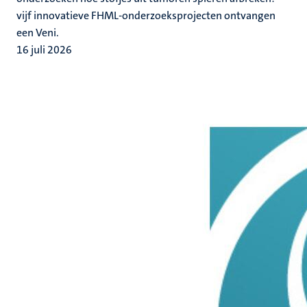
vijf innovatieve FHML-onderzoeksprojecten ontvangen
een Veni.
16 juli 2026