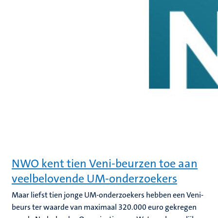
NWO kent tien Veni-beurzen toe aan
veelbelovende UM-onderzoekers
Maar liefst tien jonge UM-onderzoekers hebben een Veni-
beurs ter waarde van maximaal 320.000 euro gekregen