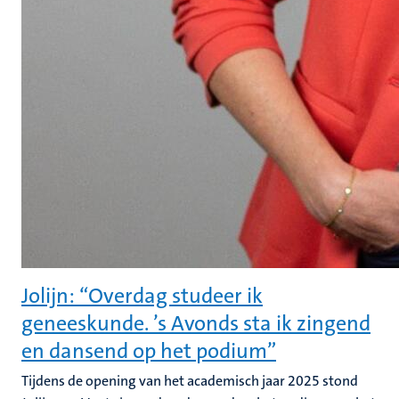
Jolijn: “Overdag studeer ik
geneeskunde. ’s Avonds sta ik zingend
en dansend op het podium”
Tijdens de opening van het academisch jaar 2025 stond