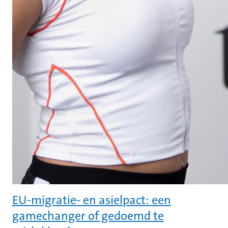
EU-migratie- en asielpact: een
gamechanger of gedoemd te