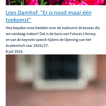
Loes Damhof: ''Er is nooit maar één
toekomst''
Hoe bepalen onze beelden over de toekomst de keuzes die
we vandaag maken? Dat is de basis van Futures Literacy
en van de keynote speech tijdens de Opening van het
Academisch Jaar 2026/27.
8 juli 2026