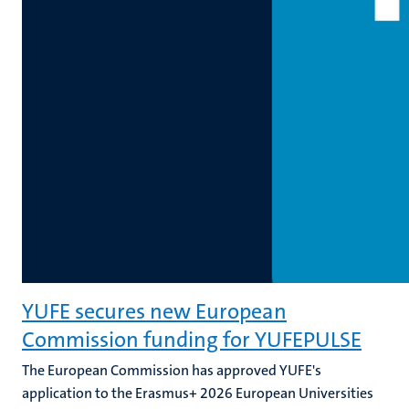
YUFE secures new European
Commission funding for YUFEPULSE
The European Commission has approved YUFE's
application to the Erasmus+ 2026 European Universities