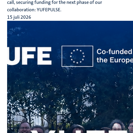
call, securing funding for the next phase of our
collaboration: YUFEPULSE.
15 juli 2026