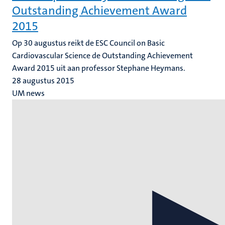
Outstanding Achievement Award
2015
Op 30 augustus reikt de ESC Council on Basic
Cardiovascular Science de Outstanding Achievement
Award 2015 uit aan professor Stephane Heymans.
28 augustus 2015
UM news