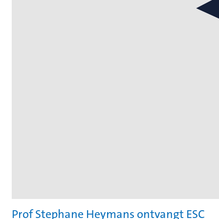
Prof Stephane Heymans ontvangt ESC