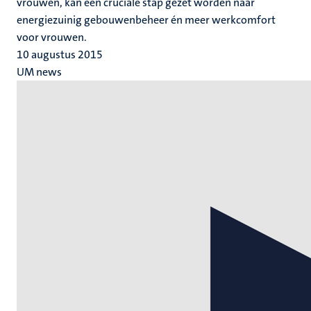
vrouwen, kan een cruciale stap gezet worden naar
energiezuinig gebouwenbeheer én meer werkcomfort
voor vrouwen.
10 augustus 2015
UM news