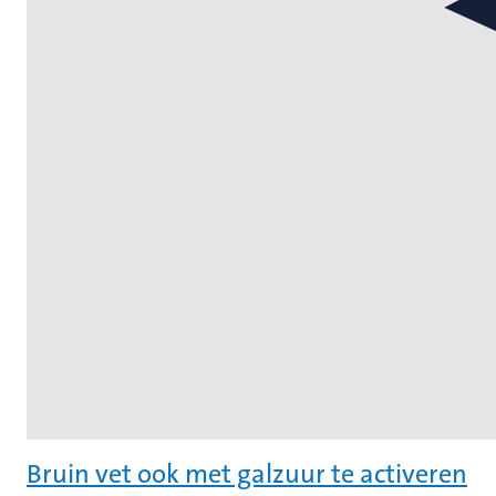
Bruin vet ook met galzuur te activeren