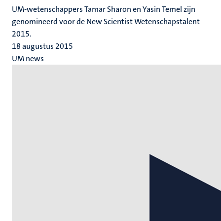
UM-wetenschappers Tamar Sharon en Yasin Temel zijn
genomineerd voor de New Scientist Wetenschapstalent
2015.
18 augustus 2015
UM news