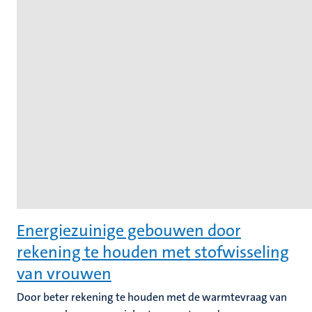
Energiezuinige gebouwen door
rekening te houden met stofwisseling
van vrouwen
Door beter rekening te houden met de warmtevraag van