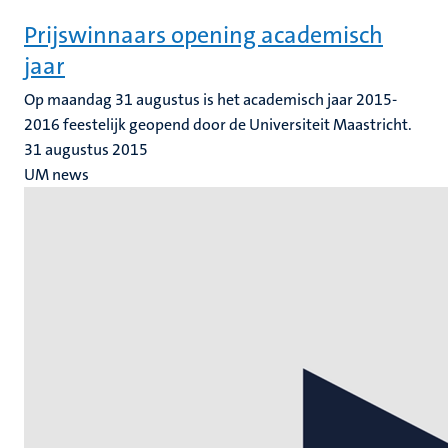
Prijswinnaars opening academisch
jaar
Op maandag 31 augustus is het academisch jaar 2015-
2016 feestelijk geopend door de Universiteit Maastricht.
31 augustus 2015
UM news