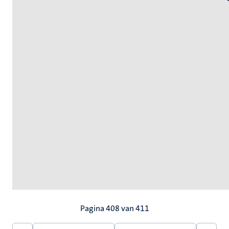
Paginering
Pagina 408 van 411