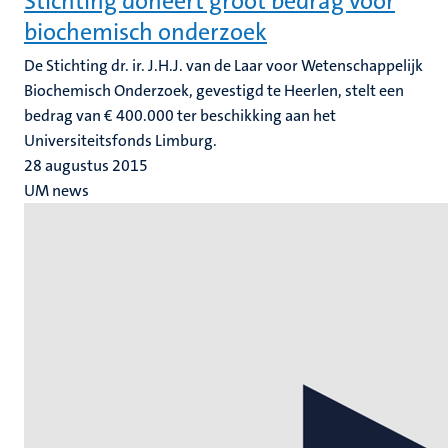
Stichting doneert groot bedrag voor
biochemisch onderzoek
De Stichting dr. ir. J.H.J. van de Laar voor Wetenschappelijk
Biochemisch Onderzoek, gevestigd te Heerlen, stelt een
bedrag van € 400.000 ter beschikking aan het
Universiteitsfonds Limburg.
28 augustus 2015
UM news