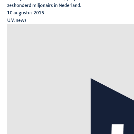
zeshonderd miljonairs in Nederland.
10 augustus 2015
UM news