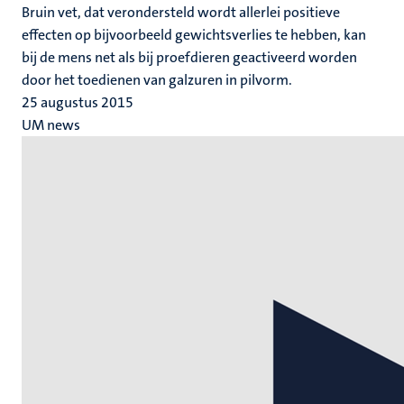
Bruin vet, dat verondersteld wordt allerlei positieve
effecten op bijvoorbeeld gewichtsverlies te hebben, kan
bij de mens net als bij proefdieren geactiveerd worden
door het toedienen van galzuren in pilvorm.
25 augustus 2015
UM news