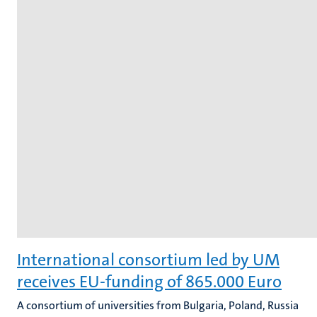
International consortium led by UM
receives EU-funding of 865.000 Euro
A consortium of universities from Bulgaria, Poland, Russia