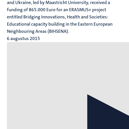
and Ukraine, led by Maastricht University, received a
funding of 865.000 Euro for an ERASMUS+ project
entitled Bridging Innovations, Health and Societies:
Educational capacity building in the Eastern European
Neighbouring Areas (BIHSENA).
6 augustus 2015