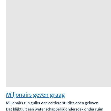
Miljonairs geven graag
Miljonairs zijn guller dan eerdere studies doen geloven.
Dat blijkt uit een wetenschappelijk onderzoek onder ruim