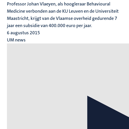
Professor Johan Vlaeyen, als hoogleraar Behavioural
Medicine verbonden aan de KU Leuven en de Universiteit
Maastricht, krijgt van de Vlaamse overheid gedurende 7
jaar een subsidie van 400.000 euro per jaar.
6 augustus 2015
UM news