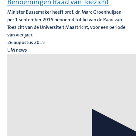
Benoemingen Raad van Toezicht
Minister Bussemaker heeft prof. dr. Marc Groenhuijsen
per 1 september 2015 benoemd tot lid van de Raad van
Toezicht van de Universiteit Maastricht, voor een periode
van vier jaar.
26 augustus 2015
UM news