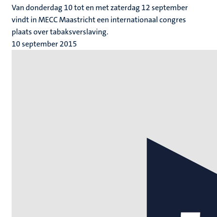
Van donderdag 10 tot en met zaterdag 12 september
vindt in MECC Maastricht een internationaal congres
plaats over tabaksverslaving.
10 september 2015