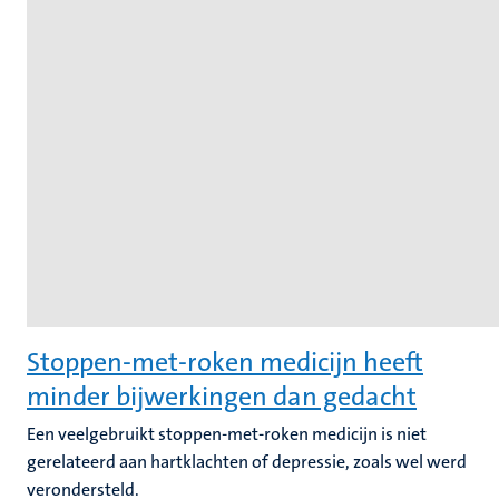
Stoppen-met-roken medicijn heeft
minder bijwerkingen dan gedacht
Een veelgebruikt stoppen-met-roken medicijn is niet
gerelateerd aan hartklachten of depressie, zoals wel werd
verondersteld.