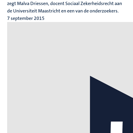
zegt Malva Driessen, docent Sociaal Zekerheidsrecht aan
de Universiteit Maastricht en een van de onderzoekers.
7 september 2015