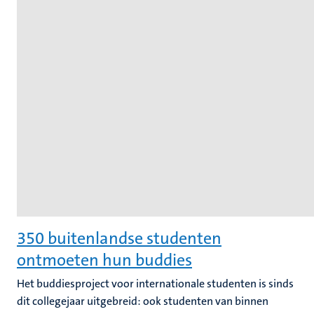
350 buitenlandse studenten
ontmoeten hun buddies
Het buddiesproject voor internationale studenten is sinds
dit collegejaar uitgebreid: ook studenten van binnen