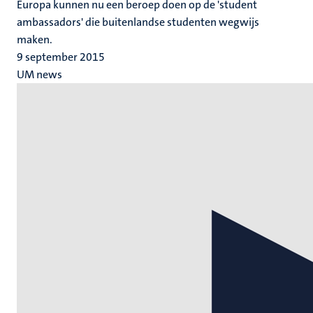
Europa kunnen nu een beroep doen op de 'student
ambassadors' die buitenlandse studenten wegwijs
maken.
9 september 2015
UM news