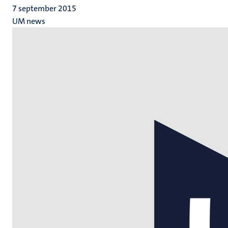
7 september 2015
UM news