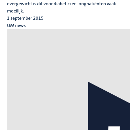
overgewicht is dit voor diabetici en longpatiënten vaak
moeilijk.
1 september 2015
UM news