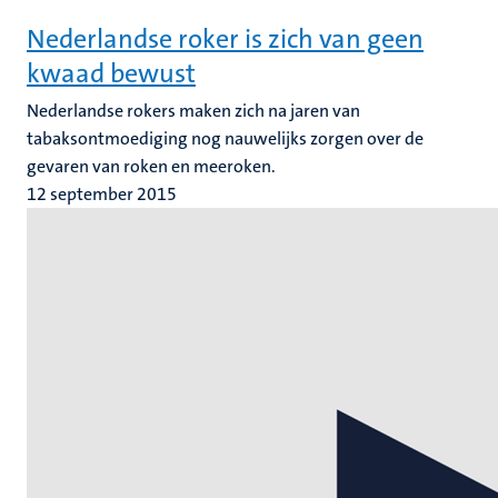
Nederlandse roker is zich van geen
kwaad bewust
Nederlandse rokers maken zich na jaren van
tabaksontmoediging nog nauwelijks zorgen over de
gevaren van roken en meeroken.
12 september 2015