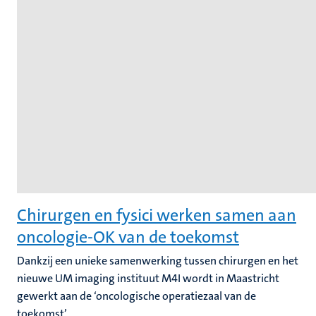
Chirurgen en fysici werken samen aan
oncologie-OK van de toekomst
Dankzij een unieke samenwerking tussen chirurgen en het
nieuwe UM imaging instituut M4I wordt in Maastricht
gewerkt aan de ‘oncologische operatiezaal van de
toekomst’.