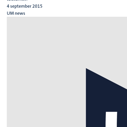
4 september 2015
UM news