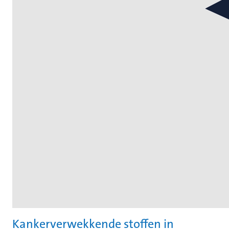
Kankerverwekkende stoffen in