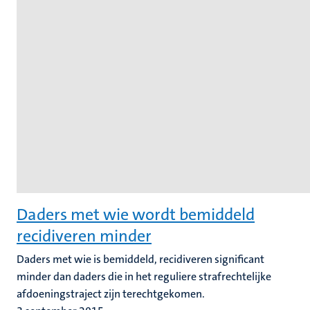
Daders met wie wordt bemiddeld
recidiveren minder
Daders met wie is bemiddeld, recidiveren significant
minder dan daders die in het reguliere strafrechtelijke
afdoeningstraject zijn terechtgekomen.