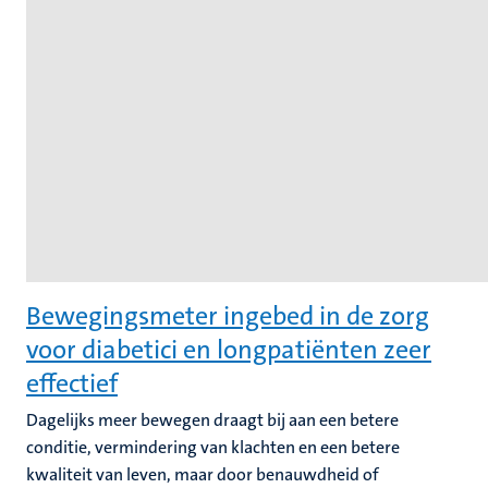
Bewegingsmeter ingebed in de zorg
voor diabetici en longpatiënten zeer
effectief
Dagelijks meer bewegen draagt bij aan een betere
conditie, vermindering van klachten en een betere
kwaliteit van leven, maar door benauwdheid of