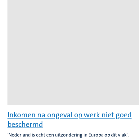
Inkomen na ongeval op werk niet goed
beschermd
'Nederland is echt een uitzondering in Europa op dit vlak',