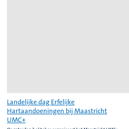
Landelijke dag Erfelijke
Hartaandoeningen bij Maastricht
UMC+