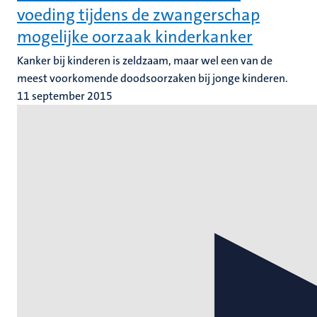
voeding tijdens de zwangerschap
mogelijke oorzaak kinderkanker
Kanker bij kinderen is zeldzaam, maar wel een van de
meest voorkomende doodsoorzaken bij jonge kinderen.
11 september 2015