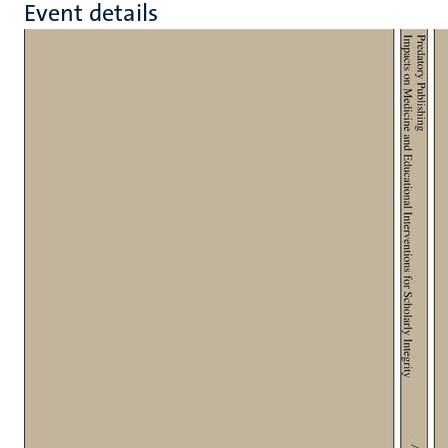
Event details