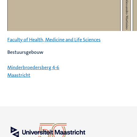
Faculty of Health, Medicine and Life Sciences
Bestuursgebouw
Minderbroedersberg 4-6
Maastricht