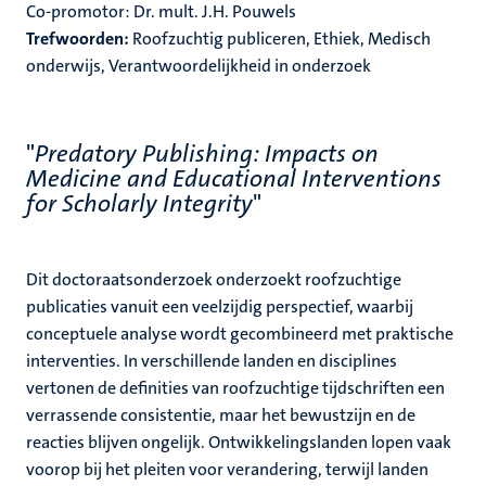
Co-promotor: Dr. mult. J.H. Pouwels
Trefwoorden:
Roofzuchtig publiceren, Ethiek, Medisch
onderwijs, Verantwoordelijkheid in onderzoek
"
Predatory Publishing: Impacts on
Medicine and Educational Interventions
for Scholarly Integrity
"
Dit doctoraatsonderzoek onderzoekt roofzuchtige
publicaties vanuit een veelzijdig perspectief, waarbij
conceptuele analyse wordt gecombineerd met praktische
interventies. In verschillende landen en disciplines
vertonen de definities van roofzuchtige tijdschriften een
verrassende consistentie, maar het bewustzijn en de
reacties blijven ongelijk. Ontwikkelingslanden lopen vaak
voorop bij het pleiten voor verandering, terwijl landen