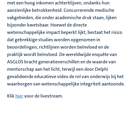
met een hoog inkomen achterblijven, ondanks hun
aanzienlijke betrokkenheid. Concurrerende medische
vakgebieden, die onder academische druk staan, lijken
bijzonder kwetsbaar. Hoewel de directe
wetenschappelijke impact beperkt lijkt, bestaat het risico
dat gebrekkige studies worden opgenomen in
beoordelingen, richtlijnen worden beïnvloed en de
praktijk wordt beïnvloed. De wereldwijde enquête van
ASGLOS bracht generatieverschillen en de waarde van
mentorschap aan het licht, terwijl een door Delphi
gevalideerde educatieve video de rol van onderwijs bij het
waarborgen van wetenschappelijke integriteit aantoonde.
Klik
hier
voor de livestream.