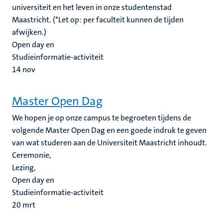
universiteit en het leven in onze studentenstad
Maastricht. (*Let op: per faculteit kunnen de tijden
afwijken.)
Open day en
Studieinformatie-activiteit
14
nov
Master Open Dag
We hopen je op onze campus te begroeten tijdens de
volgende Master Open Dag en een goede indruk te geven
van wat studeren aan de Universiteit Maastricht inhoudt.
Ceremonie,
Lezing,
Open day en
Studieinformatie-activiteit
20
mrt