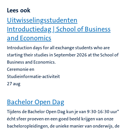
Lees ook
Uitwisselingsstudenten
Introductiedag | School of Business
and Economics
Introduction days for all exchange students who are
starting their studies in September 2026 at the School of
Business and Economics.
Ceremonie en
Studieinformatie-activiteit
27
aug
Bachelor Open Dag
Tijdens de Bachelor Open Dag kun je van 9:30-16:30 uur*
écht sfeer proeven en een goed beeld krijgen van onze
bacheloropleidingen, de unieke manier van onderwijs, de