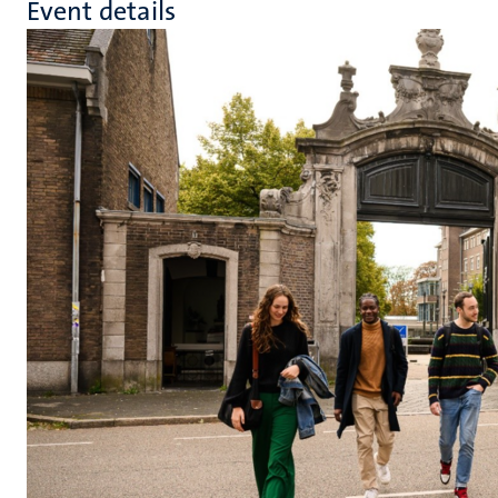
Event details