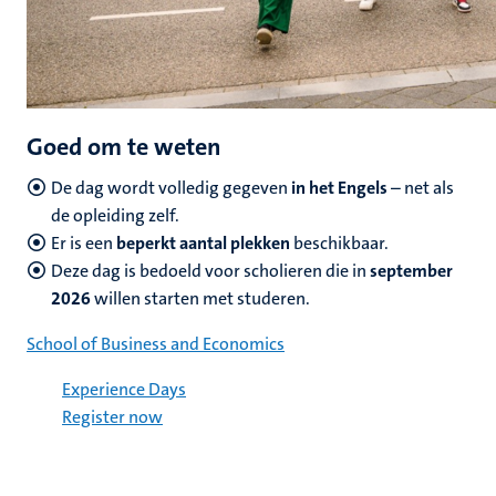
Goed om te weten
De dag wordt volledig gegeven
in het Engels
– net als
de opleiding zelf.
Er is een
beperkt aantal plekken
beschikbaar.
Deze dag is bedoeld voor scholieren die in
september
2026
willen starten met studeren.
School of Business and Economics
Experience Days
Register now