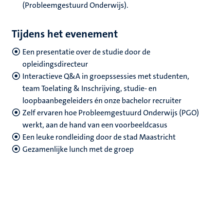
(Probleemgestuurd Onderwijs).
Tijdens het evenement
Een presentatie over de studie door de
opleidingsdirecteur
Interactieve Q&A in groepssessies met studenten,
team Toelating & Inschrijving, studie- en
loopbaanbegeleiders én onze bachelor recruiter
Zelf ervaren hoe Probleemgestuurd Onderwijs (PGO)
werkt, aan de hand van een voorbeeldcasus
Een leuke rondleiding door de stad Maastricht
Gezamenlijke lunch met de groep