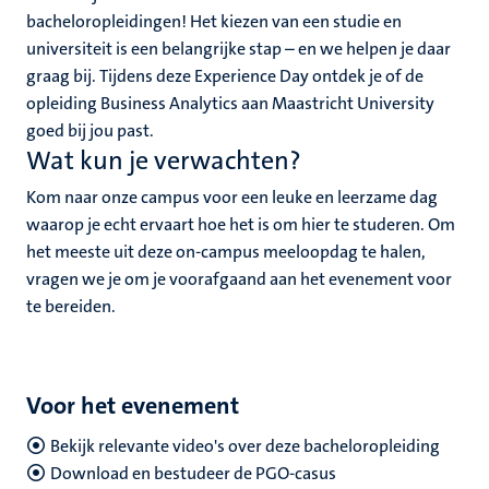
bacheloropleidingen! Het kiezen van een studie en
universiteit is een belangrijke stap – en we helpen je daar
graag bij. Tijdens deze Experience Day ontdek je of de
opleiding Business Analytics aan Maastricht University
goed bij jou past.
Wat kun je verwachten?
Kom naar onze campus voor een leuke en leerzame dag
waarop je echt ervaart hoe het is om hier te studeren. Om
het meeste uit deze on-campus meeloopdag te halen,
vragen we je om je voorafgaand aan het evenement voor
te bereiden.
Voor het evenement
Bekijk relevante video's over deze bacheloropleiding
Download en bestudeer de PGO-casus