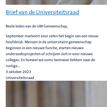
Brief van de Universiteitsraad
Beste leden van de UM Gemeenschap,
September markeert voor velen het begin van een nieuw
hoofdstuk. Mensen in de universitaire gemeenschap
beginnen in een nieuwe functie, starten nieuwe
onderzoeksprojecten of schrijven zich in voor nieuwe
colleges. En hoewel we soms heimwee hebben naar de
rustige...
3 oktober 2023
Universiteitsraad