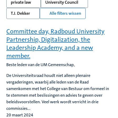
private law
University Council
T.J. Dekker
Alle filters wissen
Committee day, Radboud University
Partnership, Digitalization, the
Leadership Academy, and a new
member.
Beste leden van de UM Gemeenschap,
De Universiteitsraad houdt niet alleen plenaire
vergaderingen, waarbij alle leden van de Raad
samenkomen met het College van Bestuur om formeel in
te stemmen met beslissingen en advies te geven over
beleidsvoorstellen. Veel werk wordt verricht in drie
commissies...
20 maart 2024