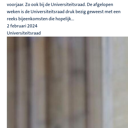
voorjaar. Zo ook bij de Universiteitsraad. De afgelopen
weken is de Universiteitsraad druk bezig geweest met een
reeks bijeenkomsten die hopelijk...
2 februari 2024
Universiteitsraad