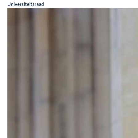
Universiteitsraad