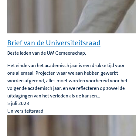
Brief van de Universiteitsraad
Beste leden van de UM Gemeenschap,
Het einde van het academisch jaar is een drukke tijd voor
ons allemaal. Projecten waar we aan hebben gewerkt
worden afgerond, alles moet worden voorbereid voor het
volgende academisch jaar, en we reflecteren op zowel de
uitdagingen van het verleden als de kansen...
5 juli 2023
Universiteitsraad