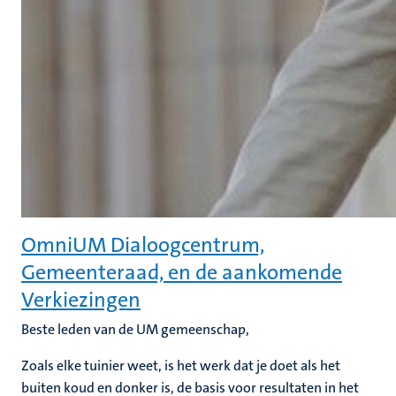
OmniUM Dialoogcentrum,
Gemeenteraad, en de aankomende
Verkiezingen
Beste leden van de UM gemeenschap,
Zoals elke tuinier weet, is het werk dat je doet als het
buiten koud en donker is, de basis voor resultaten in het