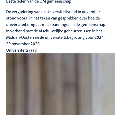
Beste leden van de UM gemeenschap,
De vergadering van de Universiteitsraad in november
stond vooral in het teken van gesprekken over hoe de
universiteit omgaat met spanningen in de gemeenschap
in verband met de afschuwelijke gebeurtenissen in het
Midden-Oosten en de universiteitsbegroting voor 2024...
29 november 2023
Universiteitsraad