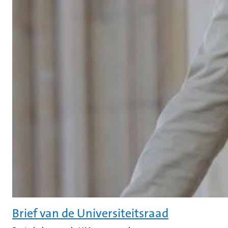
Brief van de Universiteitsraad