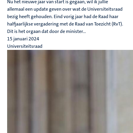
Nu het nieuwe jaar van start is gegaan, wil ik jullie
allemaal een update geven over wat de Universiteitsraad
bezig heeft gehouden. Eind vorig jaar had de Raad haar
halfjaarlijkse vergadering met de Raad van Toezicht (RvT).
Dit is het orgaan dat door de minister...
15 januari 2024
Universiteitsraad