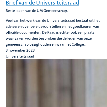
Brief van de Universiteitsraad
Beste leden van de UM Gemeenschap,
Veel van het werk van de Universiteitsraad bestaat uit het
adviseren over beleidsvoorstellen en het goedkeuren van
officiële documenten. De Raad is echter ook een plaats
waar zaken worden besproken die de leden van onze
gemeenschap bezighouden en waar het College...
3 november 2023
Universiteitsraad