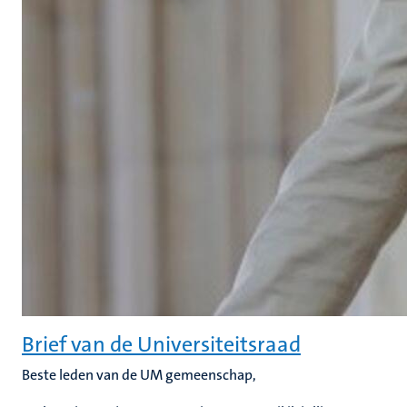
Brief van de Universiteitsraad
Beste leden van de UM gemeenschap,