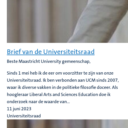
Brief van de Universiteitsraad
Beste Maastricht University gemeenschap,
Sinds 1 mei heb ik de eer om voorzitter te zijn van onze
Universiteitsraad. Ik ben verbonden aan UCM sinds 2007,
waar ik diverse vakken in de politieke filosofie doceer. Als
hoogleraar Liberal Arts and Sciences Education doe ik
onderzoek naar de waarde van...
11 juni 2023
Universiteitsraad