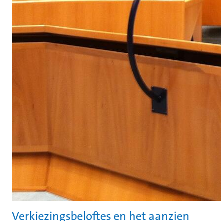
Verkiezingsbeloftes en het aanzien