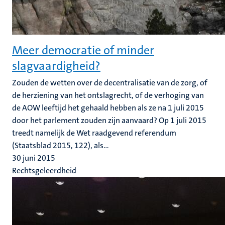
Meer democratie of minder
slagvaardigheid?
Zouden de wetten over de decentralisatie van de zorg, of
de herziening van het ontslagrecht, of de verhoging van
de AOW leeftijd het gehaald hebben als ze na 1 juli 2015
door het parlement zouden zijn aanvaard? Op 1 juli 2015
treedt namelijk de Wet raadgevend referendum
(Staatsblad 2015, 122), als...
30 juni 2015
Rechtsgeleerdheid