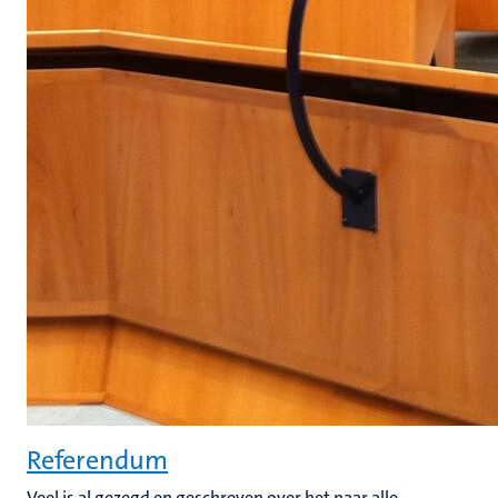
Referendum
Veel is al gezegd en geschreven over het naar alle