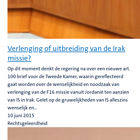
Verlenging of uitbreiding van de Irak
missie?
Op dit moment denkt de regering na over een nieuwe art.
100 brief voor de Tweede Kamer, waarin gereflecteerd
gaat worden over de wenselijkheid en noodzaak van
verlenging van de F16 missie vanuit Jordanië ten aanzien
van IS in Irak. Gelet op de gruwelijkheden van IS alleszins
wenselijk en...
10 juni 2015
Rechtsgeleerdheid