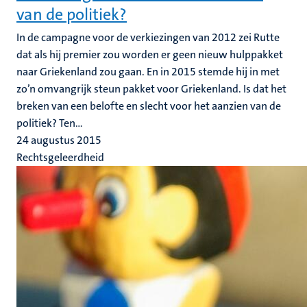
van de politiek?
In de campagne voor de verkiezingen van 2012 zei Rutte
dat als hij premier zou worden er geen nieuw hulppakket
naar Griekenland zou gaan. En in 2015 stemde hij in met
zo’n omvangrijk steun pakket voor Griekenland. Is dat het
breken van een belofte en slecht voor het aanzien van de
politiek? Ten...
24 augustus 2015
Rechtsgeleerdheid