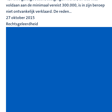
voldaan aan de minimaal vereist 300.000, is in zijn beroep
niet ontvankelijk verklaard. De reden...
27 oktober 2015
Rechtsgeleerdheid