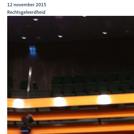
12 november 2015
Rechtsgeleerdheid