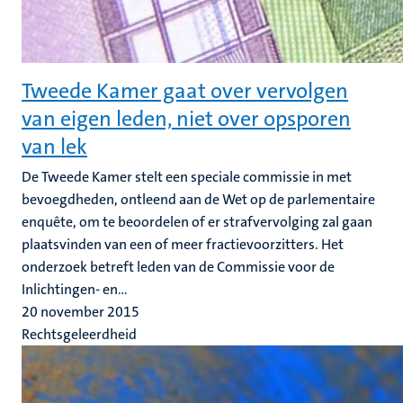
Tweede Kamer gaat over vervolgen
van eigen leden, niet over opsporen
van lek
De Tweede Kamer stelt een speciale commissie in met
bevoegdheden, ontleend aan de Wet op de parlementaire
enquête, om te beoordelen of er strafvervolging zal gaan
plaatsvinden van een of meer fractievoorzitters. Het
onderzoek betreft leden van de Commissie voor de
Inlichtingen- en...
20 november 2015
Rechtsgeleerdheid