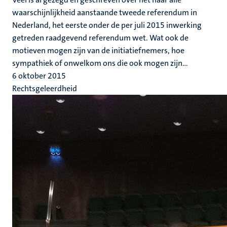
waarschijnlijkheid aanstaande tweede referendum in
Nederland, het eerste onder de per juli 2015 inwerking
getreden raadgevend referendum wet. Wat ook de
motieven mogen zijn van de initiatiefnemers, hoe
sympathiek of onwelkom ons die ook mogen zijn...
6 oktober 2015
Rechtsgeleerdheid