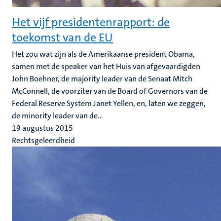
Het vijf presidentenrapport: de
toekomst van de EU
Het zou wat zijn als de Amerikaanse president Obama,
samen met de speaker van het Huis van afgevaardigden
John Boehner, de majority leader van de Senaat Mitch
McConnell, de voorziter van de Board of Governors van de
Federal Reserve System Janet Yellen, en, laten we zeggen,
de minority leader van de...
19 augustus 2015
Rechtsgeleerdheid