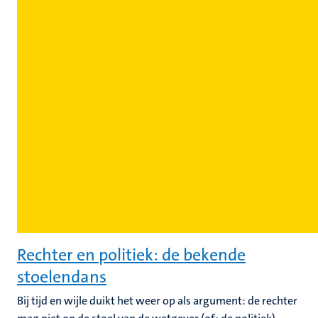
Rechter en politiek: de bekende
stoelendans
Bij tijd en wijle duikt het weer op als argument: de rechter