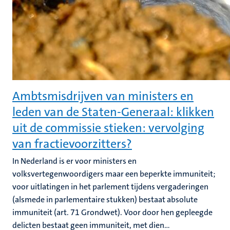
Ambtsmisdrijven van ministers en
leden van de Staten-Generaal: klikken
uit de commissie stieken: vervolging
van fractievoorzitters?
In Nederland is er voor ministers en
volksvertegenwoordigers maar een beperkte immuniteit;
voor uitlatingen in het parlement tijdens vergaderingen
(alsmede in parlementaire stukken) bestaat absolute
immuniteit (art. 71 Grondwet). Voor door hen gepleegde
delicten bestaat geen immuniteit, met dien...