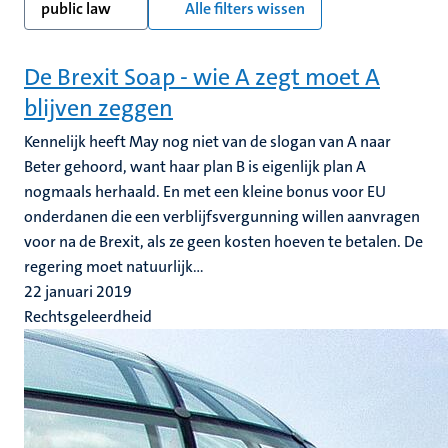
public law
Alle filters wissen
De Brexit Soap - wie A zegt moet A
blijven zeggen
Kennelijk heeft May nog niet van de slogan van A naar
Beter gehoord, want haar plan B is eigenlijk plan A
nogmaals herhaald. En met een kleine bonus voor EU
onderdanen die een verblijfsvergunning willen aanvragen
voor na de Brexit, als ze geen kosten hoeven te betalen. De
regering moet natuurlijk...
22 januari 2019
Rechtsgeleerdheid