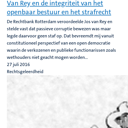
Van Rey en de integriteit van het
openbaar bestuur en het strafrecht
De Rechtbank Rotterdam veroordeelde Jos van Rey en
stelde vast dat passieve corruptie bewezen was maar
legde daarvoor geen staf op. Dat bevreemdt mij vanuit
constitutioneel perspectief van een open democratie
waarin de verkozenen en publieke functionarissen zoals
wethouders niet geacht mogen worden...
27 juli 2016
Rechtsgeleerdheid