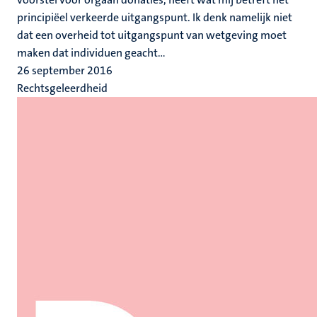
principiëel verkeerde uitgangspunt. Ik denk namelijk niet
dat een overheid tot uitgangspunt van wetgeving moet
maken dat individuen geacht...
26 september 2016
Rechtsgeleerdheid