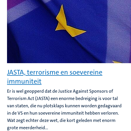
JASTA, terrorisme en soevereine
immuniteit
Er is wel geopperd dat de Justice Against Sponsors of
Terrorism Act (JASTA) een enorme bedreiging is voor tal
van staten, die nu plotsklaps kunnen worden gedagvaard
in de VS en hun soevereine immuniteit hebben verloren.
Wat zegt echter deze wet, die kort geleden met enorm
grote meerderheid...