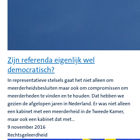
Zijn referenda eigenlijk wel
democratisch?
In representatieve stelsels gaat het niet alleen om
meerderheidsbesluiten maar ook om compromissen om
meerderheden te vinden en te houden. Dat hebben we
gezien de afgelopen jaren in Nederland. Er was niet alleen
een kabinet met een meerderheid in de Tweede Kamer,
maar ook een kabinet dat met...
9 november 2016
Rechtsgeleerdheid