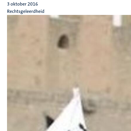
3 oktober 2016
Rechtsgeleerdheid