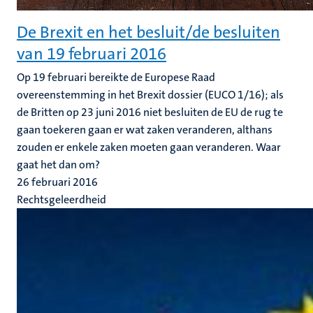
De Brexit en het besluit/de besluiten
van 19 februari 2016
Op 19 februari bereikte de Europese Raad
overeenstemming in het Brexit dossier (EUCO 1/16); als
de Britten op 23 juni 2016 niet besluiten de EU de rug te
gaan toekeren gaan er wat zaken veranderen, althans
zouden er enkele zaken moeten gaan veranderen. Waar
gaat het dan om?
26 februari 2016
Rechtsgeleerdheid