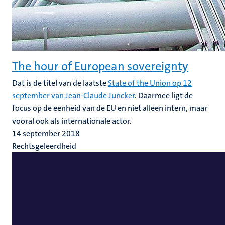
The hour of European sovereignty
Dat is de titel van de laatste
State of the Union op 12
september van Jean-Claude Juncker
. Daarmee ligt de
focus op de eenheid van de EU en niet alleen intern, maar
vooral ook als internationale actor.
14 september 2018
Rechtsgeleerdheid