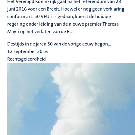
Het Verenigd Koninkrijk gaat na het referendum van 23
juni 2016 voor een Brexit. Hoewel er nog geen verklaring
conform art. 50 VEU i is gedaan, koerst de huidige
regering onder leiding van de nieuwe premier Theresa
May i op het verlaten van de EU.
Destijds in de jaren 50 van de vorige eeuw begon...
12 september 2016
Rechtsgeleerdheid