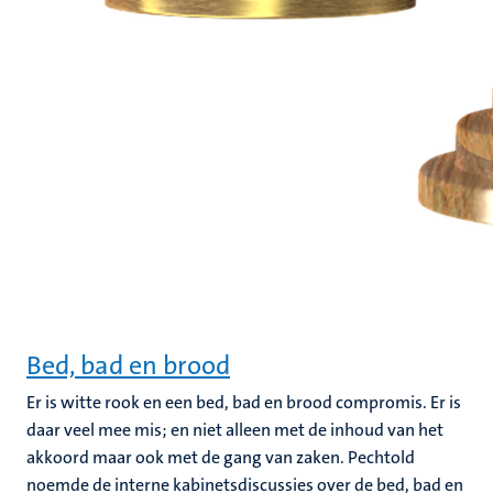
Bed, bad en brood
Er is witte rook en een bed, bad en brood compromis. Er is
daar veel mee mis; en niet alleen met de inhoud van het
akkoord maar ook met de gang van zaken. Pechtold
noemde de interne kabinetsdiscussies over de bed, bad en