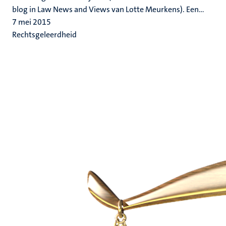
blog in Law News and Views van Lotte Meurkens). Een...
7 mei 2015
Rechtsgeleerdheid