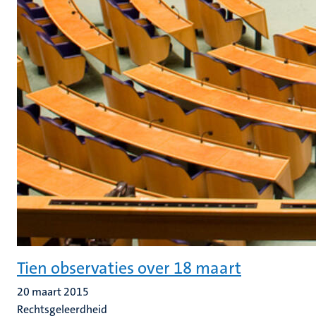
Tien observaties over 18 maart
20 maart 2015
Rechtsgeleerdheid