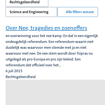
Rechtsgeleerdheid
Science and Engineering
Alle filters wissen
Over Nee, tragedies en zoenoffers
en overwinning voor het nee kamp. En dat in een eigenlijk
ondeugdelijk referendum. Een referendum waarin niet
duidelijk was waarvoor men stemde met ja en niet
waarvoor met nee. De nee stem wordt door Tsipras nu
uitgelegd als pro-Europa en pro zijn beleid. Een
referendum dat officieel over het...
6 juli 2015
Rechtsgeleerdheid