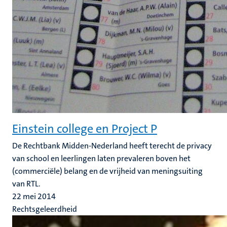
Einstein college en Project P
De Rechtbank Midden-Nederland heeft terecht de privacy
van school en leerlingen laten prevaleren boven het
(commerciële) belang en de vrijheid van meningsuiting
van RTL.
22 mei 2014
Rechtsgeleerdheid