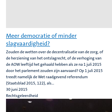
Meer democratie of minder
slagvaardigheid?
Zouden de wetten over de decentralisatie van de zorg, of
de herziening van het ontslagrecht, of de verhoging van
de AOW leeftijd het gehaald hebben als ze na 1 juli 2015
door het parlement zouden zijn aanvaard? Op 1 juli 2015
treedt namelijk de Wet raadgevend referendum
(Staatsblad 2015, 122), als...
30 juni 2015
Rechtsgeleerdheid