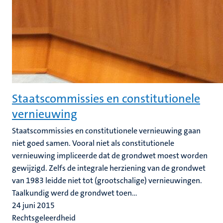
Staatscommissies en constitutionele
vernieuwing
Staatscommissies en constitutionele vernieuwing gaan
niet goed samen. Vooral niet als constitutionele
vernieuwing impliceerde dat de grondwet moest worden
gewijzigd. Zelfs de integrale herziening van de grondwet
van 1983 leidde niet tot (grootschalige) vernieuwingen.
Taalkundig werd de grondwet toen...
24 juni 2015
Rechtsgeleerdheid