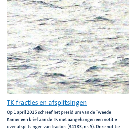
TK fracties en afsplitsingen
Op 1 april 2015 schreef het presidium van de Tweede
Kamer een brief aan de TK met aangehangen een notitie
over afsplitsingen van fracties (34183, nr. 5). Deze notitie