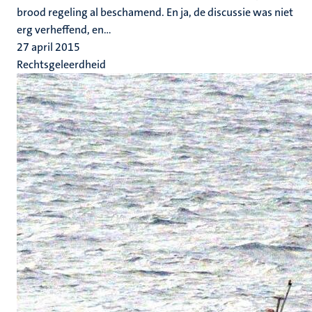
brood regeling al beschamend. En ja, de discussie was niet
erg verheffend, en...
27 april 2015
Rechtsgeleerdheid