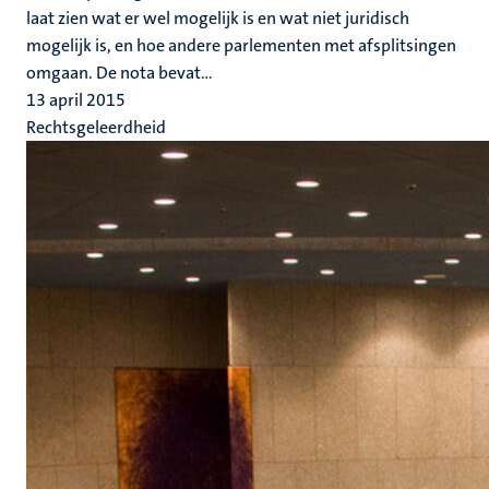
laat zien wat er wel mogelijk is en wat niet juridisch
mogelijk is, en hoe andere parlementen met afsplitsingen
omgaan. De nota bevat...
13 april 2015
Rechtsgeleerdheid