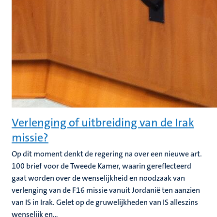
Verlenging of uitbreiding van de Irak
missie?
Op dit moment denkt de regering na over een nieuwe art.
100 brief voor de Tweede Kamer, waarin gereflecteerd
gaat worden over de wenselijkheid en noodzaak van
verlenging van de F16 missie vanuit Jordanië ten aanzien
van IS in Irak. Gelet op de gruwelijkheden van IS alleszins
wenselijk en...