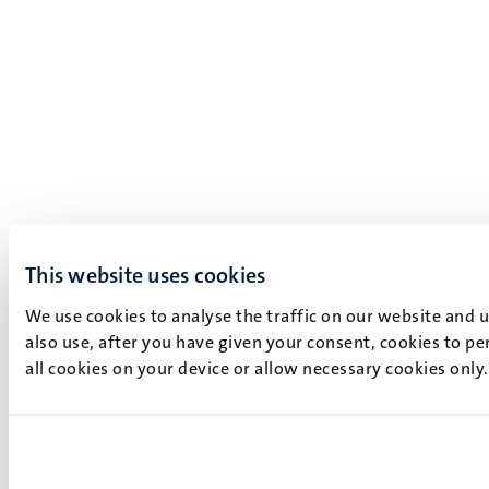
This website uses cookies
We use cookies to analyse the traffic on our website and 
also use, after you have given your consent, cookies to pe
all cookies on your device or allow necessary cookies only