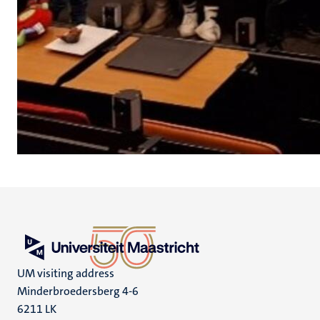
UM visiting address
Minderbroedersberg 4-6
6211 LK