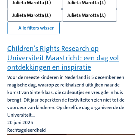
Julieta Marotta (J.)
Julieta Marotta (J.)
Julieta Marotta (J.)
Julieta Marotta (J.)
Alle filters wissen
Children’s Rights Research op
Universiteit Maastricht: een dag vol
ontdekkingen en inspiratie
Voor de meeste kinderen in Nederland is 5 december een
magische dag, waarop ze reikhalzend uitkijken naar de
komst van Sinterklaas, die cadeautjes en vreugde in huis
brengt. Dit jaar beperkten de festiviteiten zich niet tot de
voordeur van kinderen. Op dezelfde dag organiseerde de
Universiteit...
20 juni 2025
Rechtsgeleerdheid