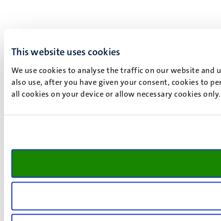
This website uses cookies
We use cookies to analyse the traffic on our website and 
also use, after you have given your consent, cookies to pe
all cookies on your device or allow necessary cookies only