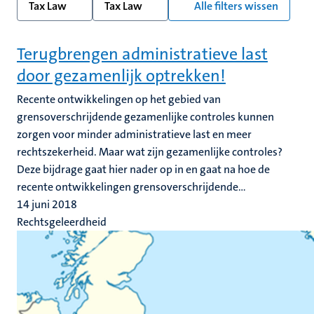
Tax Law
Tax Law
Alle filters wissen
Terugbrengen administratieve last
door gezamenlijk optrekken!
Recente ontwikkelingen op het gebied van
grensoverschrijdende gezamenlijke controles kunnen
zorgen voor minder administratieve last en meer
rechtszekerheid. Maar wat zijn gezamenlijke controles?
Deze bijdrage gaat hier nader op in en gaat na hoe de
recente ontwikkelingen grensoverschrijdende...
14 juni 2018
Rechtsgeleerdheid