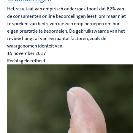
Het resultaat van empirisch onderzoek toont dat 82% van
de consumenten online beoordelingen leest, om maar niet
te spreken van bedrijven die zich erop beroepen om hun
eigen prestatie te beoordelen. De gebruikswaarde van het
review hangt af van een aantal factoren, zoals de
waargenomen identeit van...
15 november 2017
Rechtsgeleerdheid