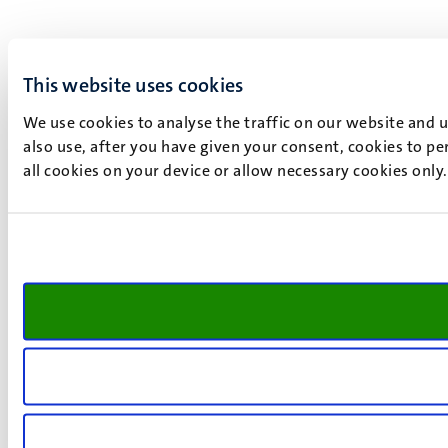
This website uses cookies
We use cookies to analyse the traffic on our website and 
also use, after you have given your consent, cookies to pe
all cookies on your device or allow necessary cookies only