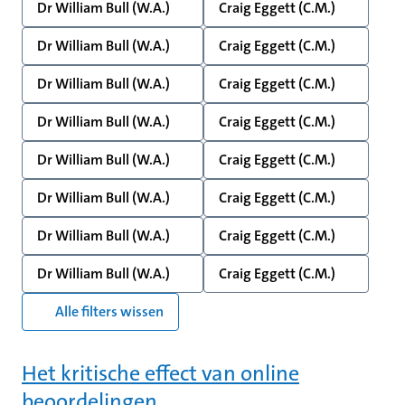
Dr William Bull (W.A.)
Craig Eggett (C.M.)
Dr William Bull (W.A.)
Craig Eggett (C.M.)
Dr William Bull (W.A.)
Craig Eggett (C.M.)
Dr William Bull (W.A.)
Craig Eggett (C.M.)
Dr William Bull (W.A.)
Craig Eggett (C.M.)
Dr William Bull (W.A.)
Craig Eggett (C.M.)
Dr William Bull (W.A.)
Craig Eggett (C.M.)
Dr William Bull (W.A.)
Craig Eggett (C.M.)
Alle filters wissen
Het kritische effect van online
beoordelingen