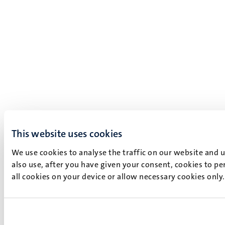
This website uses cookies
We use cookies to analyse the traffic on our website and 
also use, after you have given your consent, cookies to pe
all cookies on your device or allow necessary cookies only