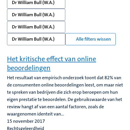
Dr William Bull (W.A.)
Dr William Bull (W.A.)
Dr William Bull (W.A.)
Dr William Bull (W.A.)
Alle filters wissen
Het kritische effect van online
beoordelingen
Het resultaat van empirisch onderzoek toont dat 82% van
de consumenten online beoordelingen leest, om maar niet
te spreken van bedrijven die zich erop beroepen om hun
eigen prestatie te beoordelen. De gebruikswaarde van het
review hangt af van een aantal factoren, zoals de
waargenomen identeit van...
15 november 2017
Rechtsgeleerdheid