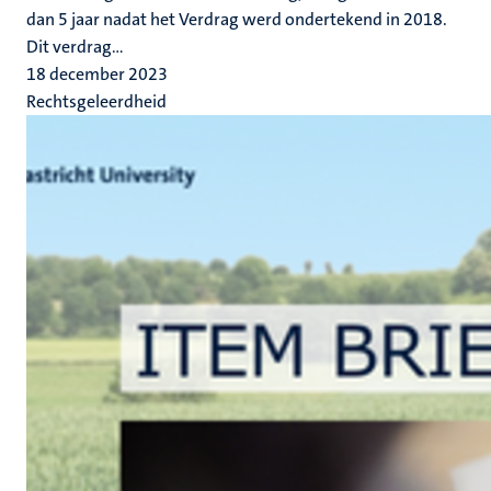
dan 5 jaar nadat het Verdrag werd ondertekend in 2018.
Dit verdrag...
18 december 2023
Rechtsgeleerdheid