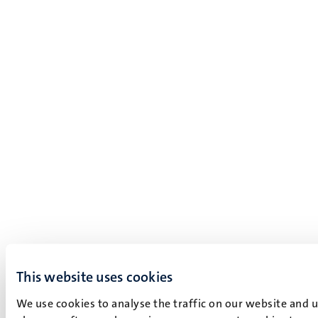
This website uses cookies
We use cookies to analyse the traffic on our website and 