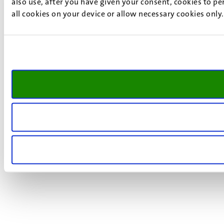
also use, after you have given your consent, cookies to pe
all cookies on your device or allow necessary cookies only