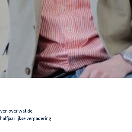
geven over wat de
halfjaarlijkse vergadering