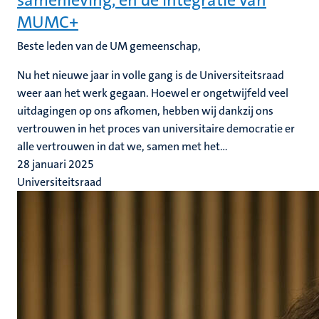
samenleving, en de integratie van
MUMC+
Beste leden van de UM gemeenschap,
Nu het nieuwe jaar in volle gang is de Universiteitsraad
weer aan het werk gegaan. Hoewel er ongetwijfeld veel
uitdagingen op ons afkomen, hebben wij dankzij ons
vertrouwen in het proces van universitaire democratie er
alle vertrouwen in dat we, samen met het...
28 januari 2025
Universiteitsraad