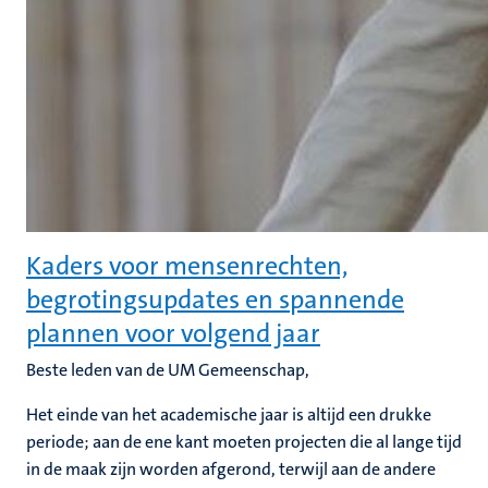
Kaders voor mensenrechten,
begrotingsupdates en spannende
plannen voor volgend jaar
Beste leden van de UM Gemeenschap,
Het einde van het academische jaar is altijd een drukke
periode; aan de ene kant moeten projecten die al lange tijd
in de maak zijn worden afgerond, terwijl aan de andere