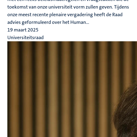
toekomst van onze universiteit vorm zullen geven. Tijdens
onze meest recente plenaire vergadering heeft de Raad
advies geformuleerd over het Human...
19 maart 2025
Universiteitsraad