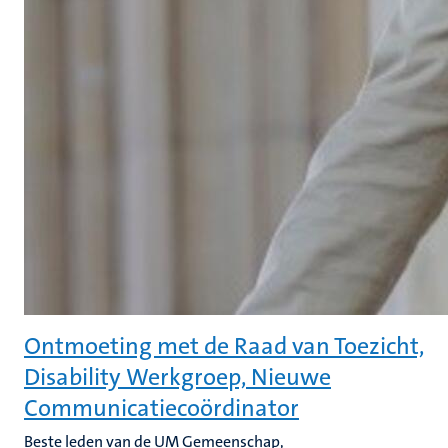
Ontmoeting met de Raad van Toezicht,
Disability Werkgroep, Nieuwe
Communicatiecoördinator
Beste leden van de UM Gemeenschap,