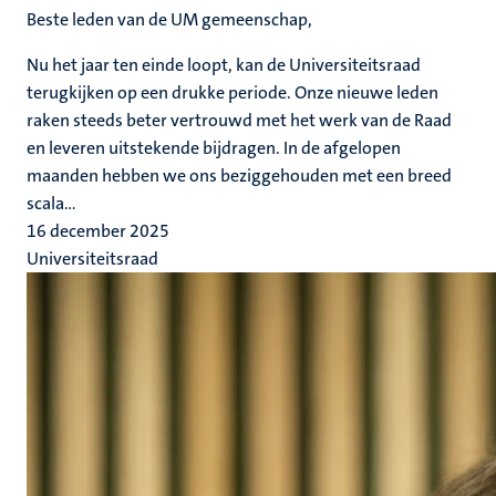
Beste leden van de UM gemeenschap
,
Nu het jaar ten einde loopt, kan de Universiteitsraad
terugkijken op een drukke periode. Onze nieuwe leden
raken steeds beter vertrouwd met het werk van de Raad
en leveren uitstekende bijdragen. In de afgelopen
maanden hebben we ons beziggehouden met een breed
scala...
16 december 2025
Universiteitsraad