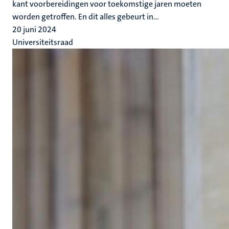
kant voorbereidingen voor toekomstige jaren moeten
worden getroffen. En dit alles gebeurt in...
20 juni 2024
Universiteitsraad