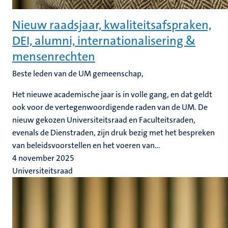
Nieuw raadsjaar, kwaliteitsafspraken,
DEI, alumni, internationalisering &
mensenrechten
Beste leden van de UM gemeenschap,
Het nieuwe academische jaar is in volle gang, en dat geldt
ook voor de vertegenwoordigende raden van de UM. De
nieuw gekozen Universiteitsraad en Faculteitsraden,
evenals de Dienstraden, zijn druk bezig met het bespreken
van beleidsvoorstellen en het voeren van...
4 november 2025
Universiteitsraad