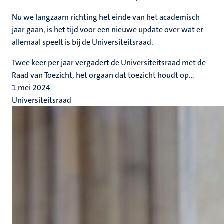
Nu we langzaam richting het einde van het academisch
jaar gaan, is het tijd voor een nieuwe update over wat er
allemaal speelt is bij de Universiteitsraad.
Twee keer per jaar vergadert de Universiteitsraad met de
Raad van Toezicht, het orgaan dat toezicht houdt op...
1 mei 2024
Universiteitsraad