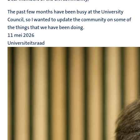
The past few months have been busy at the University
Council, so I wanted to update the community on some of
the things that we have been doing.
11 mei 2026
Universiteitsraad