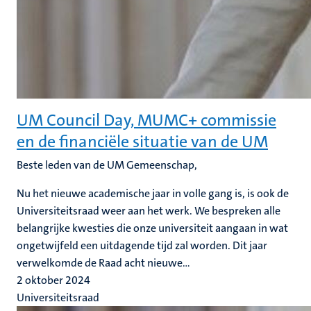
UM Council Day, MUMC+ commissie
en de financiële situatie van de UM
Beste leden van de UM Gemeenschap,
Nu het nieuwe academische jaar in volle gang is, is ook de
Universiteitsraad weer aan het werk. We bespreken alle
belangrijke kwesties die onze universiteit aangaan in wat
ongetwijfeld een uitdagende tijd zal worden. Dit jaar
verwelkomde de Raad acht nieuwe...
2 oktober 2024
Universiteitsraad