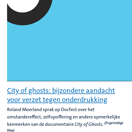
City of ghosts: bijzondere aandacht
voor verzet tegen onderdrukking
Roland Moerland sprak op Docfest over het
omstandereffect, zelfopoffering en andere opmerkelijke
(Engelstalige
kenmerken van de documentaire
City of Ghosts
.
blog)