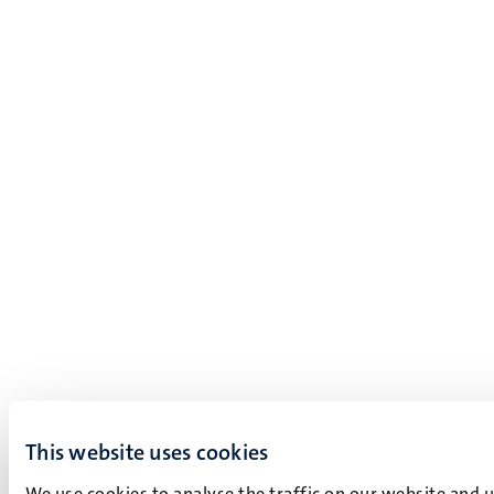
This website uses cookies
We use cookies to analyse the traffic on our website and 