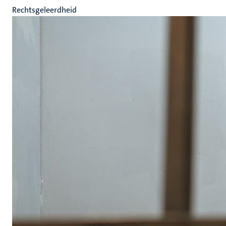
Rechtsgeleerdheid