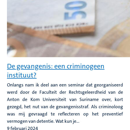
De gevangenis: een criminogeen
instituut?
Onlangs nam ik deel aan een seminar dat georganiseerd
werd door de Faculteit der Rechtsgeleerdheid van de
Anton de Kom Universiteit van Suriname over, kort
gezegd, het nut van de gevangenisstraf. Als criminoloog
was mij gevraagd te reflecteren op het preventief
vermogen van detentie. Wat kun je...
9 februari 2024