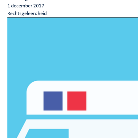
1 december 2017
Rechtsgeleerdheid