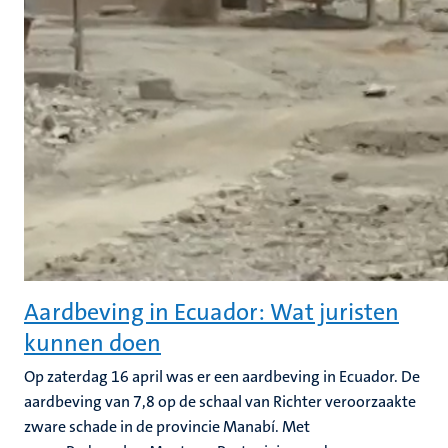
Aardbeving in Ecuador: Wat juristen
kunnen doen
Op zaterdag 16 april was er een aardbeving in Ecuador. De
aardbeving van 7,8 op de schaal van Richter veroorzaakte
zware schade in de provincie Manabí. Met