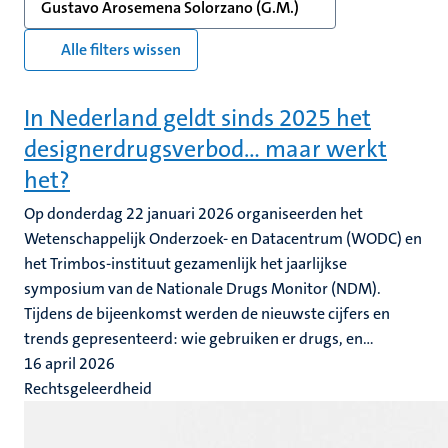
Gustavo Arosemena Solorzano (G.M.)
Alle filters wissen
In Nederland geldt sinds 2025 het
designerdrugsverbod… maar werkt
het?
Op donderdag 22 januari 2026 organiseerden het
Wetenschappelijk Onderzoek- en Datacentrum (WODC) en
het Trimbos-instituut gezamenlijk het jaarlijkse
symposium van de Nationale Drugs Monitor (NDM).
Tijdens de bijeenkomst werden de nieuwste cijfers en
trends gepresenteerd: wie gebruiken er drugs, en...
16 april 2026
Rechtsgeleerdheid