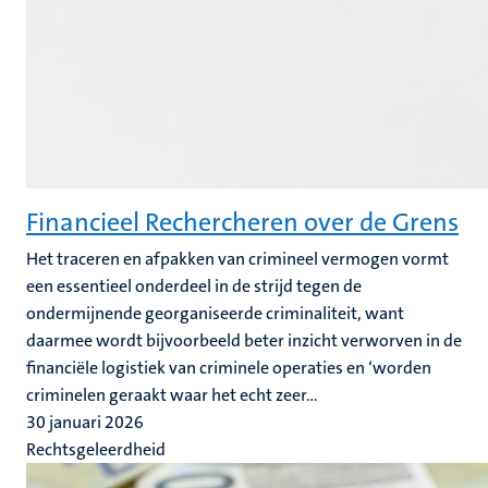
Financieel Rechercheren over de Grens
Het traceren en afpakken van crimineel vermogen vormt
een essentieel onderdeel in de strijd tegen de
ondermijnende georganiseerde criminaliteit, want
daarmee wordt bijvoorbeeld beter inzicht verworven in de
financiële logistiek van criminele operaties en ‘worden
criminelen geraakt waar het echt zeer...
30 januari 2026
Rechtsgeleerdheid