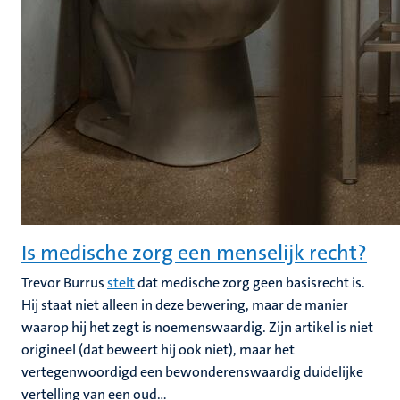
Is medische zorg een menselijk recht?
Trevor Burrus
stelt
dat medische zorg geen basisrecht is.
Hij staat niet alleen in deze bewering, maar de manier
waarop hij het zegt is noemenswaardig. Zijn artikel is niet
origineel (dat beweert hij ook niet), maar het
vertegenwoordigd een bewonderenswaardig duidelijke
vertelling van een oud...