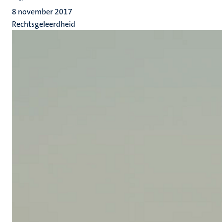
8 november 2017
Rechtsgeleerdheid