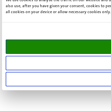
also use, after you have given your consent, cookies to pe
all cookies on your device or allow necessary cookies only