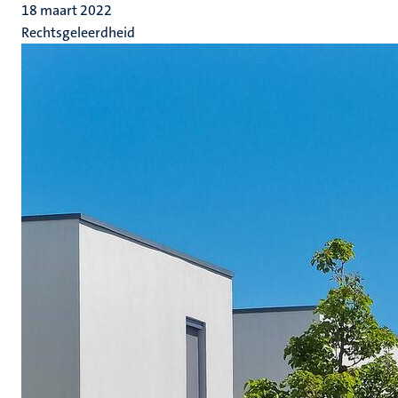
18 maart 2022
Rechtsgeleerdheid