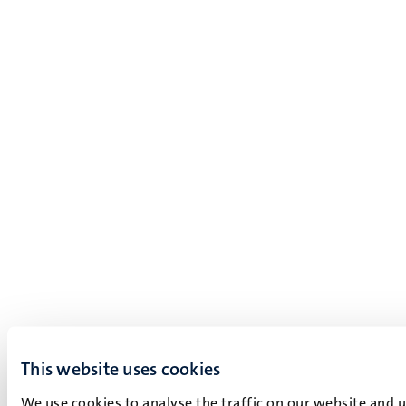
This website uses cookies
We use cookies to analyse the traffic on our website and 