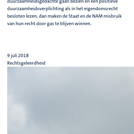
duurzaamheidsgedachte gaan bezien en een positieve
duurzaamheidsverplichting als in het eigendomsrecht
besloten lezen, dan maken de Staat en de NAM misbruik
van hun recht door gas te blijven winnen.
9 juli 2018
Rechtsgeleerdheid