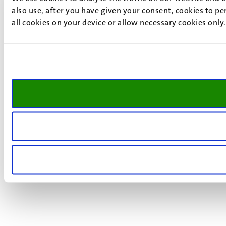
also use, after you have given your consent, cookies to pe
all cookies on your device or allow necessary cookies only