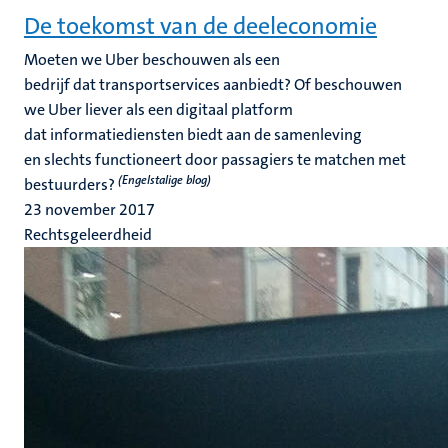
De toekomst van de deeleconomie
Moeten we Uber beschouwen als een
bedrijf dat transportservices aanbiedt? Of beschouwen
we Uber liever als een digitaal platform
dat informatiediensten biedt aan de samenleving
en slechts functioneert door passagiers te matchen met
(Engelstalige blog)
bestuurders?
23 november 2017
Rechtsgeleerdheid