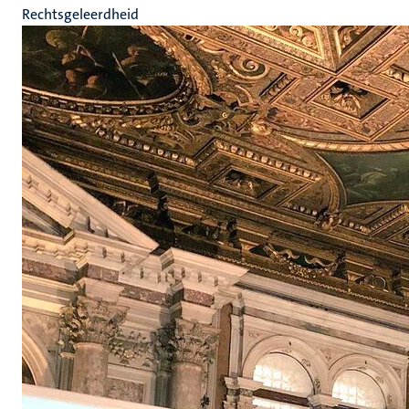
Rechtsgeleerdheid