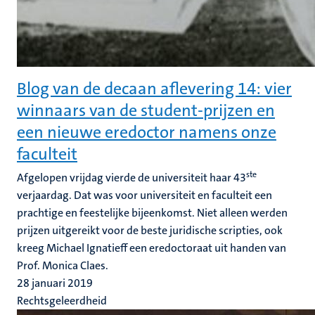
Blog van de decaan aflevering 14: vier
winnaars van de student-prijzen en
een nieuwe eredoctor namens onze
faculteit
ste
Afgelopen vrijdag vierde de universiteit haar 43
verjaardag. Dat was voor universiteit en faculteit een
prachtige en feestelijke bijeenkomst. Niet alleen werden
prijzen uitgereikt voor de beste juridische scripties, ook
kreeg Michael Ignatieff een eredoctoraat uit handen van
Prof. Monica Claes.
28 januari 2019
Rechtsgeleerdheid