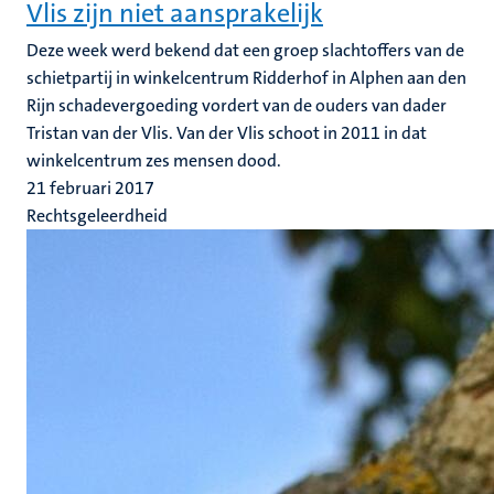
Vlis zijn niet aansprakelijk
Deze week werd bekend dat een groep slachtoffers van de
schietpartij in winkelcentrum Ridderhof in Alphen aan den
Rijn schadevergoeding vordert van de ouders van dader
Tristan van der Vlis. Van der Vlis schoot in 2011 in dat
winkelcentrum zes mensen dood.
21 februari 2017
Rechtsgeleerdheid