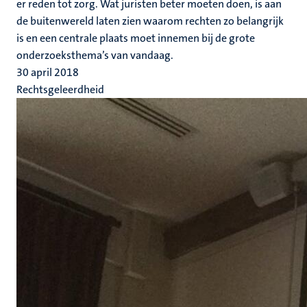
er reden tot zorg. Wat juristen beter moeten doen, is aan
de buitenwereld laten zien waarom rechten zo belangrijk
is en een centrale plaats moet innemen bij de grote
onderzoeksthema’s van vandaag.
30 april 2018
Rechtsgeleerdheid