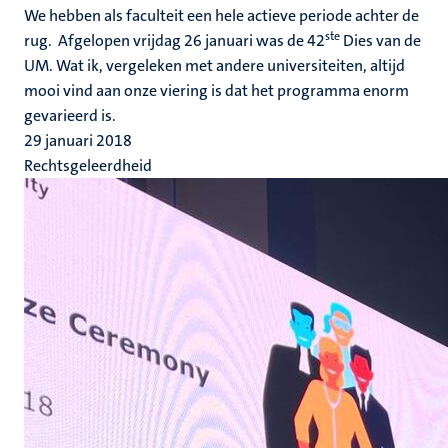
We hebben als faculteit een hele actieve periode achter de
ste
rug. Afgelopen vrijdag 26 januari was de 42
Dies van de
UM. Wat ik, vergeleken met andere universiteiten, altijd
mooi vind aan onze viering is dat het programma enorm
gevarieerd is.
29 januari 2018
Rechtsgeleerdheid