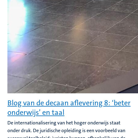
Blog van de decaan aflevering 8: ‘beter
onderwijs’ en taal
De internationalisering van het hoger onderwijs staat
onder druk. De juridische opleiding is een voorbeeld van