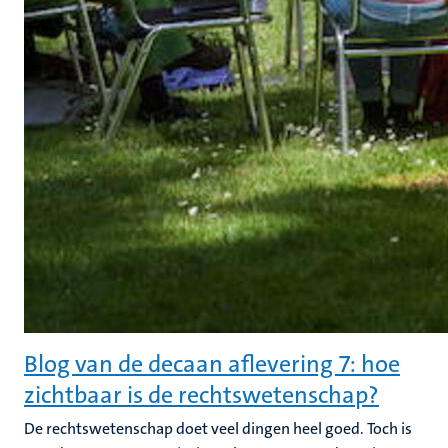
Blog van de decaan aflevering 7: hoe
zichtbaar is de rechtswetenschap?
De rechtswetenschap doet veel dingen heel goed. Toch is