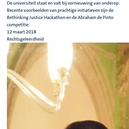
De universiteit staat en valt bij vernieuwing van onderop.
Recente voorbeelden van prachtige initiatieven zijn de
Rethinking Justice Hackathon en de Abraham de Pinto
competitie.
12 maart 2018
Rechtsgeleerdheid