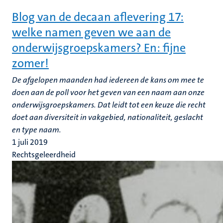
Blog van de decaan aflevering 17:
welke namen geven we aan de
onderwijsgroepskamers? En: fijne
zomer!
De afgelopen maanden had iedereen de kans om mee te
doen aan de poll voor het geven van een naam aan onze
onderwijsgroepskamers. Dat leidt tot een keuze die recht
doet aan diversiteit in vakgebied, nationaliteit, geslacht
en type naam.
1 juli 2019
Rechtsgeleerdheid