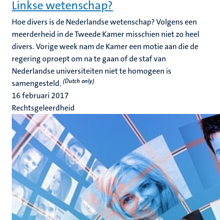
Linkse wetenschap?
Hoe divers is de Nederlandse wetenschap? Volgens een
meerderheid in de Tweede Kamer misschien niet zo heel
divers. Vorige week nam de Kamer een motie aan die de
regering oproept om na te gaan of de staf van
Nederlandse universiteiten niet te homogeen is
(Dutch only)
samengesteld.
16 februari 2017
Rechtsgeleerdheid