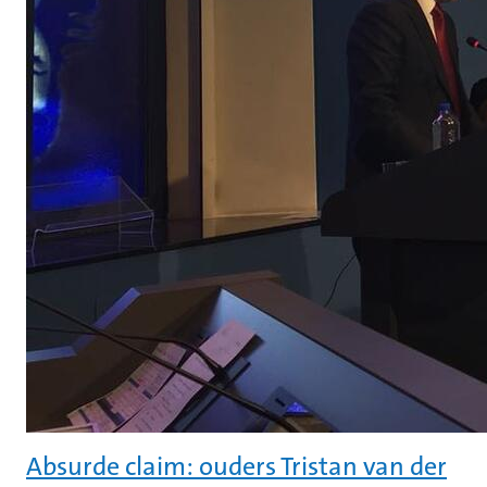
Absurde claim: ouders Tristan van der