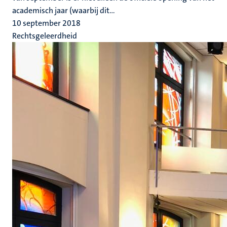
academisch jaar (waarbij dit...
10 september 2018
Rechtsgeleerdheid