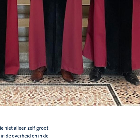
 niet alleen zelf groot
in de overheid en in de