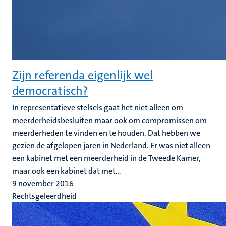
Zijn referenda eigenlijk wel
democratisch?
In representatieve stelsels gaat het niet alleen om
meerderheidsbesluiten maar ook om compromissen om
meerderheden te vinden en te houden. Dat hebben we
gezien de afgelopen jaren in Nederland. Er was niet alleen
een kabinet met een meerderheid in de Tweede Kamer,
maar ook een kabinet dat met...
9 november 2016
Rechtsgeleerdheid