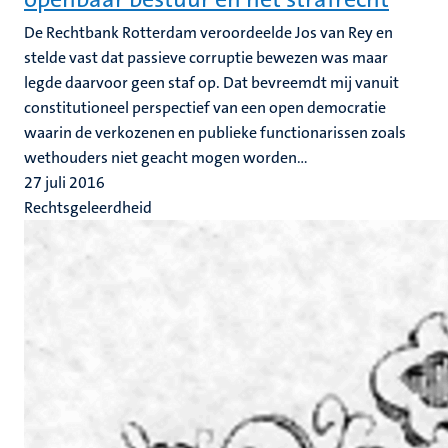
De Rechtbank Rotterdam veroordeelde Jos van Rey en
stelde vast dat passieve corruptie bewezen was maar
legde daarvoor geen staf op. Dat bevreemdt mij vanuit
constitutioneel perspectief van een open democratie
waarin de verkozenen en publieke functionarissen zoals
wethouders niet geacht mogen worden...
27 juli 2016
Rechtsgeleerdheid