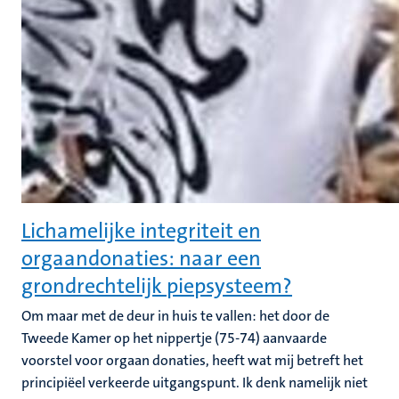
Lichamelijke integriteit en
orgaandonaties: naar een
grondrechtelijk piepsysteem?
Om maar met de deur in huis te vallen: het door de
Tweede Kamer op het nippertje (75-74) aanvaarde
voorstel voor orgaan donaties, heeft wat mij betreft het
principiëel verkeerde uitgangspunt. Ik denk namelijk niet