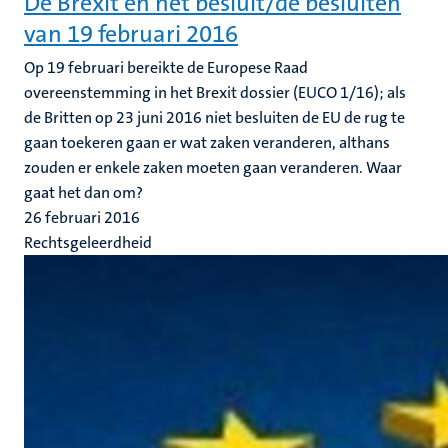
De Brexit en het besluit/de besluiten
van 19 februari 2016
Op 19 februari bereikte de Europese Raad
overeenstemming in het Brexit dossier (EUCO 1/16); als
de Britten op 23 juni 2016 niet besluiten de EU de rug te
gaan toekeren gaan er wat zaken veranderen, althans
zouden er enkele zaken moeten gaan veranderen. Waar
gaat het dan om?
26 februari 2016
Rechtsgeleerdheid