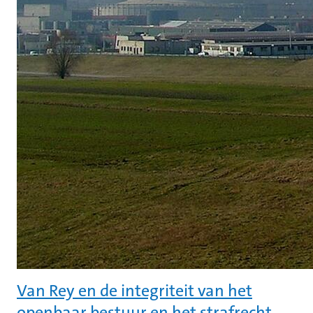
Van Rey en de integriteit van het
openbaar bestuur en het strafrecht