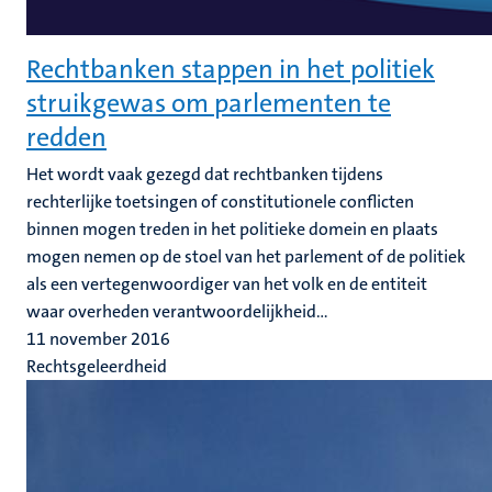
Rechtbanken stappen in het politiek
struikgewas om parlementen te
redden
Het wordt vaak gezegd dat rechtbanken tijdens
rechterlijke toetsingen of constitutionele conflicten
binnen mogen treden in het politieke domein en plaats
mogen nemen op de stoel van het parlement of de politiek
als een vertegenwoordiger van het volk en de entiteit
waar overheden verantwoordelijkheid...
11 november 2016
Rechtsgeleerdheid