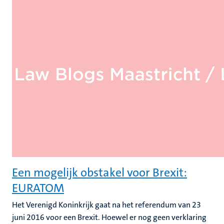
Een mogelijk obstakel voor Brexit:
EURATOM
Het Verenigd Koninkrijk gaat na het referendum van 23
juni 2016 voor een Brexit. Hoewel er nog geen verklaring