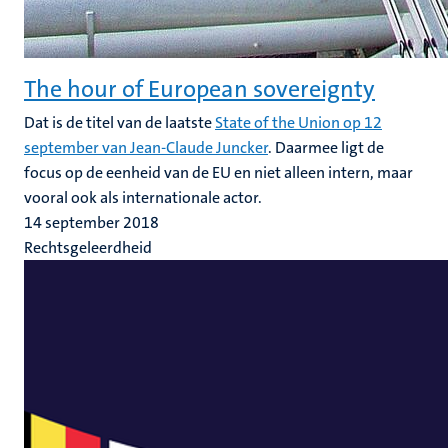
The hour of European sovereignty
Dat is de titel van de laatste
State of the Union op 12
september van Jean-Claude Juncker
. Daarmee ligt de
focus op de eenheid van de EU en niet alleen intern, maar
vooral ook als internationale actor.
14 september 2018
Rechtsgeleerdheid