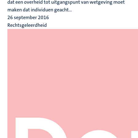
dat een overheid tot uitgangspunt van wetgeving moet
maken dat individuen geacht...
26 september 2016
Rechtsgeleerdheid