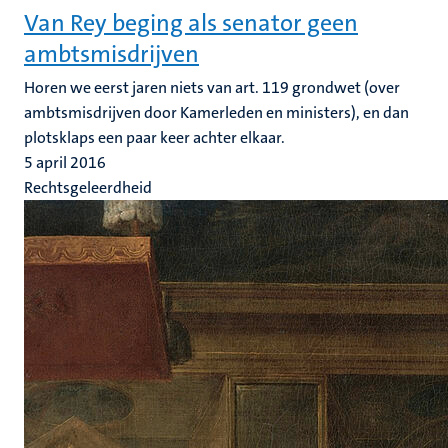
Van Rey beging als senator geen
ambtsmisdrijven
Horen we eerst jaren niets van art. 119 grondwet (over
ambtsmisdrijven door Kamerleden en ministers), en dan
plotsklaps een paar keer achter elkaar.
5 april 2016
Rechtsgeleerdheid