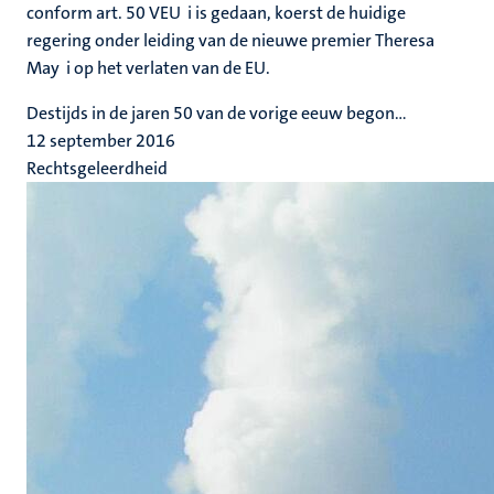
conform art. 50 VEU i is gedaan, koerst de huidige
regering onder leiding van de nieuwe premier Theresa
May i op het verlaten van de EU.
Destijds in de jaren 50 van de vorige eeuw begon...
12 september 2016
Rechtsgeleerdheid