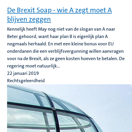
De Brexit Soap - wie A zegt moet A
blijven zeggen
Kennelijk heeft May nog niet van de slogan van A naar
Beter gehoord, want haar plan B is eigenlijk plan A
nogmaals herhaald. En met een kleine bonus voor EU
onderdanen die een verblijfsvergunning willen aanvragen
voor na de Brexit, als ze geen kosten hoeven te betalen. De
regering moet natuurlijk...
22 januari 2019
Rechtsgeleerdheid