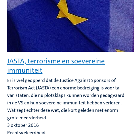
JASTA, terrorisme en soevereine
immuniteit
Er is wel geopperd dat de Justice Against Sponsors of
Terrorism Act (JASTA) een enorme bedreiging is voor tal
van staten, die nu plotsklaps kunnen worden gedagvaard
in de VS en hun soevereine immuniteit hebben verloren.
Wat zegt echter deze wet, die kort geleden met enorm
grote meerderheid...
3 oktober 2016
Rechtsgeleerdheid